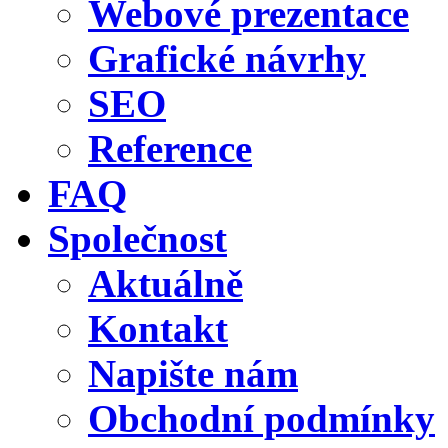
Webové prezentace
Grafické návrhy
SEO
Reference
FAQ
Společnost
Aktuálně
Kontakt
Napište nám
Obchodní podmínky