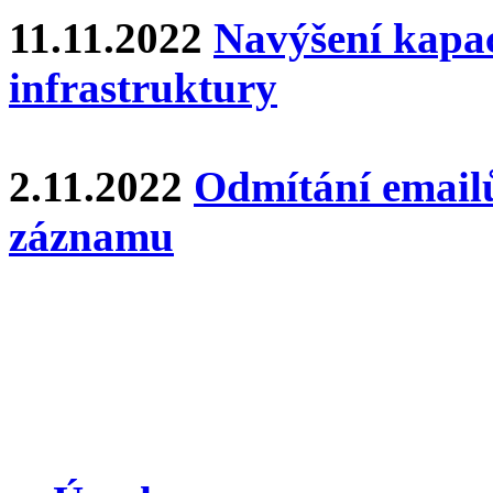
11.11.2022
Navýšení kapa
infrastruktury
2.11.2022
Odmítání email
záznamu