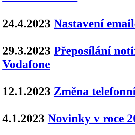
24.4.2023
Nastavení email
29.3.2023
Přeposílání noti
Vodafone
12.1.2023
Změna telefonní
4.1.2023
Novinky v roce 2