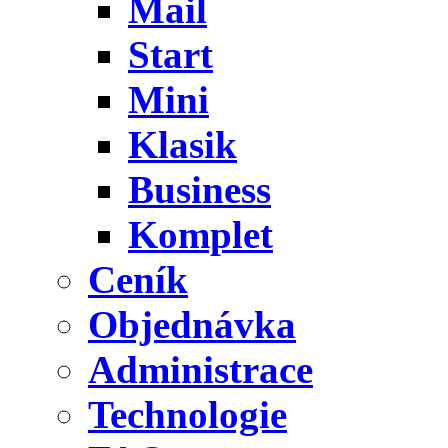
Mail
Start
Mini
Klasik
Business
Komplet
Ceník
Objednávka
Administrace
Technologie