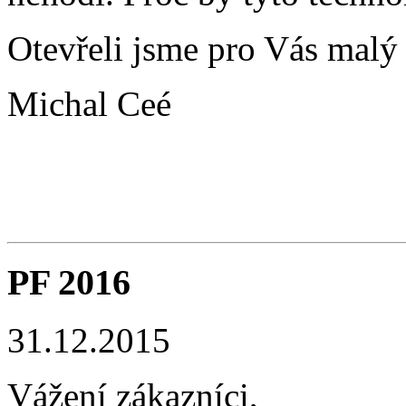
Otevřeli jsme pro Vás mal
Michal Ceé
PF 2016
31.12.2015
Vážení zákazníci,