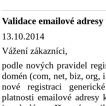
Validace emailové adresy
13.10.2014
Vážení zákazníci,
podle nových pravidel regi
domén (com, net, biz, org, 
nové registraci generic
platnosti emailové adresy 