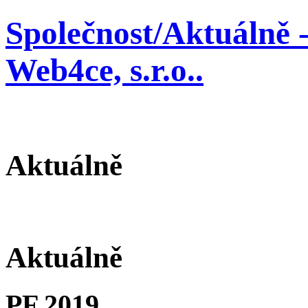
Společnost/Aktuálně 
Web4ce, s.r.o..
Aktuálně
Aktuálně
PF 2019