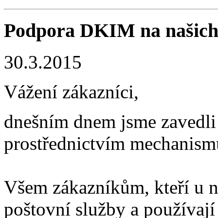
Podpora DKIM na našich 
30.3.2015
Vážení zákazníci,
dnešním dnem jsme zavedli
prostřednictvím mechanis
Všem zákazníkům, kteří u na
poštovní služby a používaj