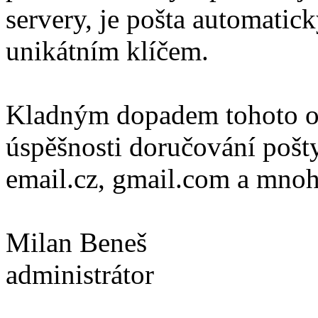
servery, je pošta automatic
unikátním klíčem.
Kladným dopadem tohoto op
úspěšnosti doručování pošt
email.cz, gmail.com a mnoh
Milan Beneš
administrátor